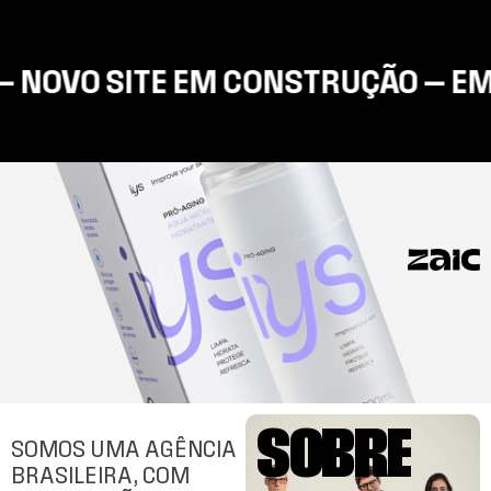
 NOVO SITE EM CONSTRUÇÃO — EM 
SOBRE
SOMOS UMA AGÊNCIA
BRASILEIRA, COM